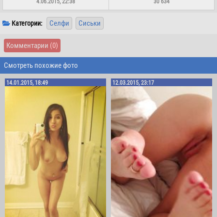
4.06.2015, 22:38
30 634
Селфи
Сиськи
Категории:
Комментарии
(0)
Смотреть похожие фото
14.01.2015, 18:49
12.03.2015, 23:17