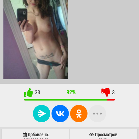
33
92%
3
Добавлено:
Просмотров: