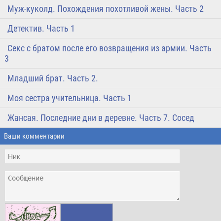
Муж-куколд. Похождения похотливой жены. Часть 2
Детектив. Часть 1
Секс с братом после его возвращения из армии. Часть
3
Младший брат. Часть 2.
Моя сестра учительница. Часть 1
Жансая. Последние дни в деревне. Часть 7. Сосед
Ваши комментарии