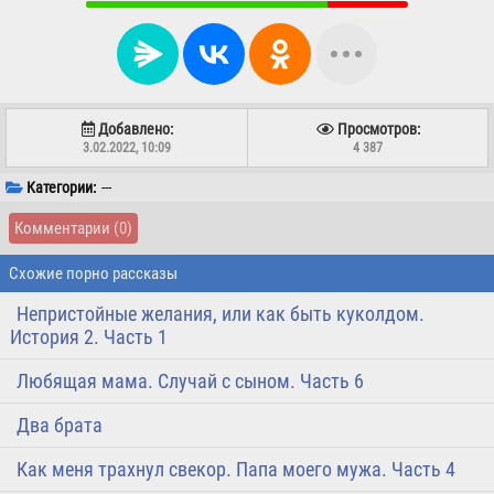
Добавлено:
Просмотров:
3.02.2022, 10:09
4 387
Категории:
---
Комментарии
(0)
Схожие порно рассказы
Непристойные желания, или как быть куколдом.
История 2. Часть 1
Любящая мама. Случай с сыном. Часть 6
Два брата
Как меня трахнул свекор. Папа моего мужа. Часть 4