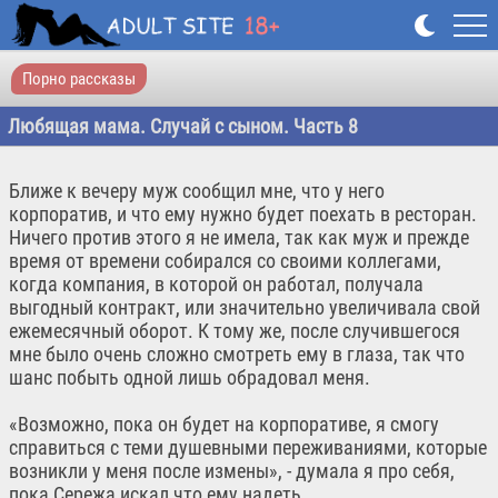
Порно рассказы
Любящая мама. Случай с сыном. Часть 8
Ближе к вечеру муж сообщил мне, что у него
корпоратив, и что ему нужно будет поехать в ресторан.
Ничего против этого я не имела, так как муж и прежде
время от времени собирался со своими коллегами,
когда компания, в которой он работал, получала
выгодный контракт, или значительно увеличивала свой
ежемесячный оборот. К тому же, после случившегося
мне было очень сложно смотреть ему в глаза, так что
шанс побыть одной лишь обрадовал меня.
«Возможно, пока он будет на корпоративе, я смогу
справиться с теми душевными переживаниями, которые
возникли у меня после измены», - думала я про себя,
пока Сережа искал что ему надеть.